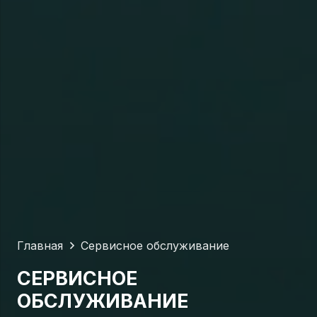
Главная
Сервисное обслуживание
СЕРВИСНОЕ
ОБСЛУЖИВАНИЕ