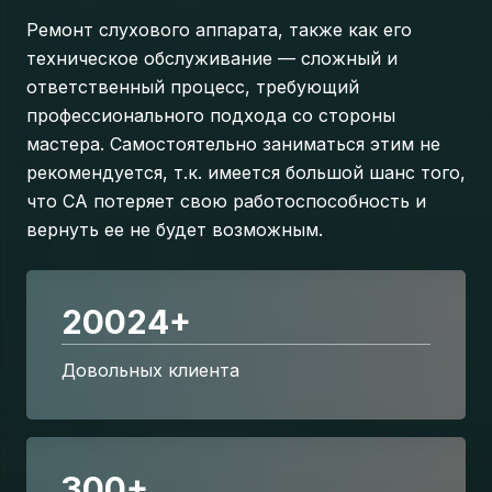
Ремонт слухового аппарата, также как его
техническое обслуживание — сложный и
ответственный процесс, требующий
профессионального подхода со стороны
мастера. Самостоятельно заниматься этим не
рекомендуется, т.к. имеется большой шанс того,
что СА потеряет свою работоспособность и
вернуть ее не будет возможным.
20024
+
Довольных клиента
300
+