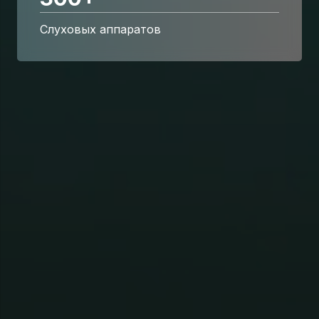
Слуховых аппаратов