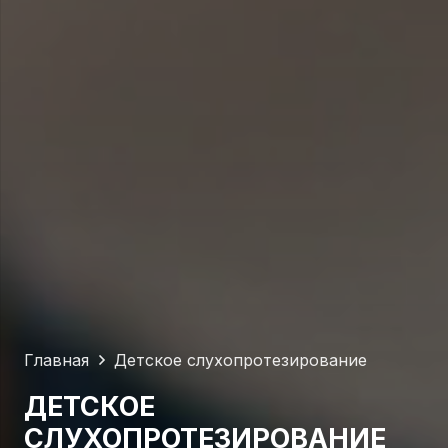
Главная
Детское слухопротезирование
ДЕТСКОЕ
СЛУХОПРОТЕЗИРОВАНИЕ