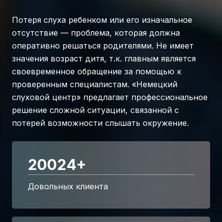
Потеря слуха ребенком или его изначальное
отсутствие — проблема, которая должна
оперативно решаться родителями. Не имеет
значения возраст дитя, т.к. главным является
своевременное обращение за помощью к
проверенным специалистам. «Немецкий
слуховой центр» предлагает профессиональное
решение сложной ситуации, связанной с
потерей возможности слышать окружение.
20024
+
Довольных клиента