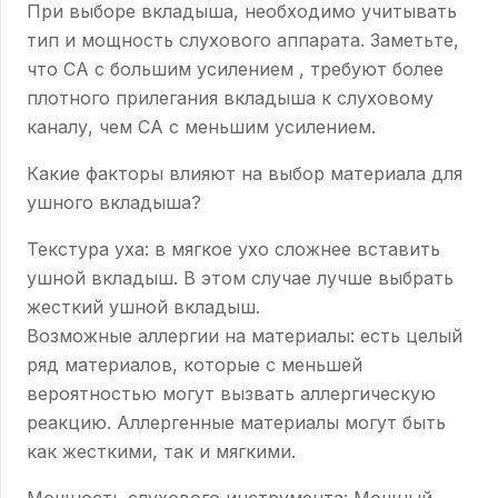
При выборе вкладыша, необходимо учитывать
тип и мощность слухового аппарата. Заметьте,
что СА с большим усилением , требуют более
плотного прилегания вкладыша к слуховому
каналу, чем СА с меньшим усилением.
Какие факторы влияют на выбор материала для
ушного вкладыша?
Текстура уха: в мягкое ухо сложнее вставить
ушной вкладыш. В этом случае лучше выбрать
жесткий ушной вкладыш.
Возможные аллергии на материалы: есть целый
ряд материалов, которые с меньшей
вероятностью могут вызвать аллергическую
реакцию. Аллергенные материалы могут быть
как жесткими, так и мягкими.