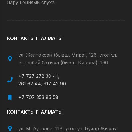
нарушениями слуха.
КОНТАКТЫ Г. АЛМАТЫ
ул. Желтоксан (бывш. Мира), 126, угол ул.
Богенбай батыра (бывш. Кирова), 136
+7 727 272 30 41
,
261 62 44
,
317 42 90
+7 707 353 85 58
КОНТАКТЫ Г. АЛМАТЫ
ул. М. Ауэзова, 118, угол ул. Бухар Жырау