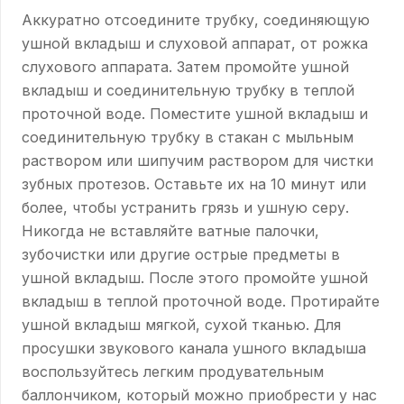
Аккуратно отсоедините трубку, соединяющую
ушной вкладыш и слуховой аппарат, от рожка
слухового аппарата. Затем промойте ушной
вкладыш и соединительную трубку в теплой
проточной воде. Поместите ушной вкладыш и
соединительную трубку в стакан с мыльным
раствором или шипучим раствором для чистки
зубных протезов. Оставьте их на 10 минут или
более, чтобы устранить грязь и ушную серу.
Никогда не вставляйте ватные палочки,
зубочистки или другие острые предметы в
ушной вкладыш. После этого промойте ушной
вкладыш в теплой проточной воде. Протирайте
ушной вкладыш мягкой, сухой тканью. Для
просушки звукового канала ушного вкладыша
воспользуйтесь легким продувательным
баллончиком, который можно приобрести у нас