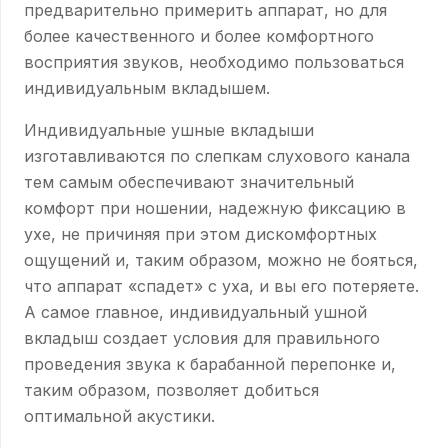
предварительно примерить аппарат, но для
более качественного и более комфортного
восприятия звуков, необходимо пользоваться
индивидуальным вкладышем.
Индивидуальные ушные вкладыши
изготавливаются по слепкам слухового канала
тем самым обеспечивают значительный
комфорт при ношении, надежную фиксацию в
ухе, не причиняя при этом дискомфортных
ощущений и, таким образом, можно не бояться,
что аппарат «спадет» с уха, и вы его потеряете.
А самое главное, индивидуальный ушной
вкладыш создает условия для правильного
проведения звука к барабанной перепонке и,
таким образом, позволяет добиться
оптимальной акустики.