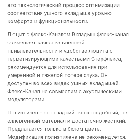
это технологический процесс оптимизации
соответствия ушного вкладыша уровню
комфорта и функциональности.
Люцит с Флекс-Каналом Вкладыш Флекс-канал
совмещает качества внешней
привлекательности и удобства люцита с
герметизирующими качествами Старфлекса,
рекомендуется для использования при
умеренной и тяжелой потере слуха. Он
доступен во всех видах ушных вкладышей.
Флекс-Канал не совместим с акустическими
модуляторами.
Полиэтилен – это гладкий, воскоподобный, не
аллергенный материал и достаточно жесткий.
Предлагается только в белом цвете.
Модификация полиэтилена не рекомендуется.