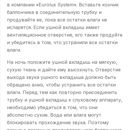
в компании «Eurolux System». Вставьте кончик
баллончика в соединительную трубку и
продувайте ее, пока все остатки влаги не
испарятся. Если ушной вкладыш имеет
вентиляционное отверстие, его также продуйте
и убедитесь в том, что устранили все остатки
влаги.
На ночь положите ушной вкладыш на мягкую,
сухую ткань и дайте ему высохнуть. Отверстие
выхода звука ушного вкладыша должно быть
обращено вниз, чтобы устранить все остатки
влаги. Перед тем как повторно присоединить
трубку и ушной вкладыш к слуховому аппарату,
необходимо убедиться в том, что они
абсолютно сухие. Вода или влага могут
блокировать прохождение звука. Поэтому