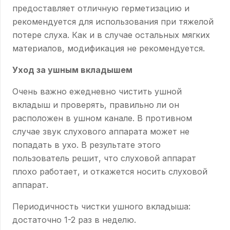
предоставляет отличную герметизацию и
рекомендуется для использования при тяжелой
потере слуха. Как и в случае остальных мягких
материалов, модификация не рекомендуется.
Уход за ушным вкладышем
Очень важно ежедневно чистить ушной
вкладыш и проверять, правильно ли он
расположен в ушном канале. В противном
случае звук слухового аппарата может не
попадать в ухо. В результате этого
пользователь решит, что слуховой аппарат
плохо работает, и откажется носить слуховой
аппарат.
Периодичность чистки ушного вкладыша:
достаточно 1-2 раз в неделю.