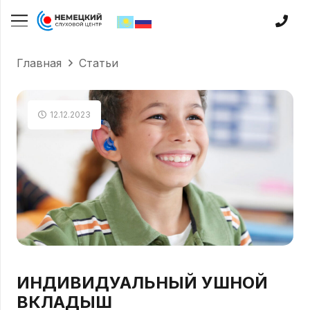
Главная
Статьи
12.12.2023
ИНДИВИДУАЛЬНЫЙ УШНОЙ
ВКЛАДЫШ