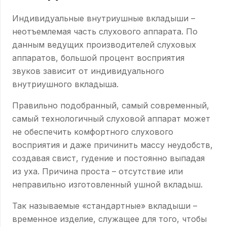
Индивидуальные внутриушные вкладыши –
неотъемлемая часть слухового аппарата. По
данным ведущих производителей слуховых
аппаратов, большой процент восприятия
звуков зависит от индивидуального
внутриушного вкладыша.
Правильно подобранный, самый современный,
самый технологичный слуховой аппарат может
не обеспечить комфортного слухового
восприятия и даже причинить массу неудобств,
создавая свист, гудение и постоянно выпадая
из уха. Причина проста – отсутствие или
неправильно изготовленный ушной вкладыш.
Так называемые «стандартные» вкладыши –
временное изделие, служащее для того, чтобы