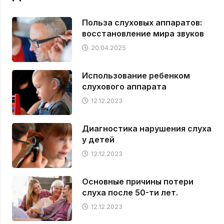
Польза слуховых аппаратов:
восстановление мира звуков
20.04.2025
Использование ребенком
слухового аппарата
12.12.2023
Диагностика нарушения слуха
у детей
12.12.2023
Основные причины потери
слуха после 50-ти лет.
12.12.2023