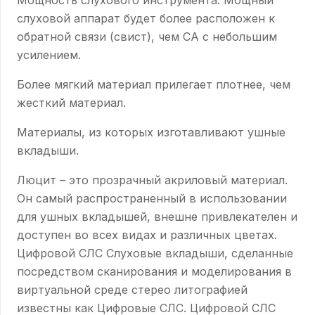
Мощность слухового инструмента: Мощный
слуховой аппарат будет более расположен к
обратной связи (свист), чем СА с небольшим
усилением.
Более мягкий материал прилегает плотнее, чем
жесткий материал.
Материалы, из которых изготавливают ушные
вкладыши.
Люцит – это прозрачный акриловый материал.
Он самый распространенный в использовании
для ушных вкладышей, внешне привлекателен и
доступен во всех видах и различных цветах.
Цифровой СЛС Слуховые вкладыши, сделанные
посредством сканирования и моделирования в
виртуальной среде стерео литографией
известны как Цифровые СЛС. Цифровой СЛС