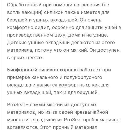
Обработанный при помощи нагревания (не
всплывающий) силикон также имеется для
берушей и ушных вкладышей. Он очень
комфортно сидит, особенно для защиты ушей в
производственном цеху, дома и на улице.
Детские ушные вкладыши делаются из этого
материала, потому что он мягкий. Он доступен
в ярких цветах.
Биофоровый силикон хорошо работает при
примерке канального и полукорпусного
вкладыша и является комфортным, как для
ушных вкладышей, так и для берушей.
ProSeal – самый мягкий из доступных
материалов, но из-за своей чрезвычайной
мягкости, вкладыши из ProSeal проблематично
вставляются. Этот прочный материал