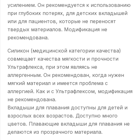
усилением. Он рекомендуется к использованию
при глубоких потерях, для детских вкладышей
или для пациентов, которые не переносят
твердых материалов. Модификация не
рекомендована.
Силикон (медицинской категории качества)
совмещает качества мягкости и прочности
Ультрафлекса, при этом являясь не
аллергенным. Он рекомендован, когда нужен
мягкий материал и имеется проблема с
аллергией. Как и с Ультрафлексом, модификация
не рекомендована.
Вкладыши для плавания доступны для детей и
взрослых всех возрастов. Доступно много
цветов. Плавающие вкладыши для плавания не
делаются из прозрачного материала.