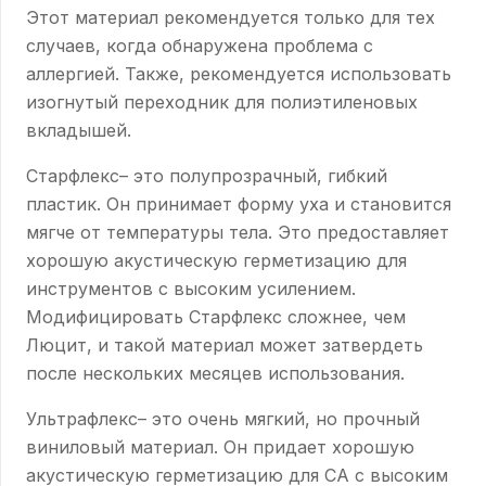
Этот материал рекомендуется только для тех
случаев, когда обнаружена проблема с
аллергией. Также, рекомендуется использовать
изогнутый переходник для полиэтиленовых
вкладышей.
Старфлекс– это полупрозрачный, гибкий
пластик. Он принимает форму уха и становится
мягче от температуры тела. Это предоставляет
хорошую акустическую герметизацию для
инструментов с высоким усилением.
Модифицировать Старфлекс сложнее, чем
Люцит, и такой материал может затвердеть
после нескольких месяцев использования.
Ультрафлекс– это очень мягкий, но прочный
виниловый материал. Он придает хорошую
акустическую герметизацию для СА с высоким