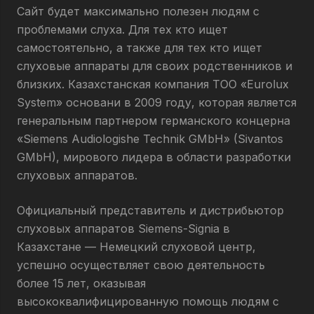
Сайт будет максимально полезен людям с
проблемами слуха. Для тех кто ищет
самостоятельно, а также для тех кто ищет
слуховые аппараты для своих родственников и
близких. Казахстанская компания ТОО «Eurolux
System» основани в 2009 году, которая является
генеральным партнером германского концерна
«Siemens Audiologishe Technik GMbH» (Sivantos
GMbH), мирового лидера в области разработки
слуховых аппаратов.
Официальный представитель и дистрибьютор
слуховых аппаратов Siemens-Signia в
Казахстане — Немецкий слуховой центр,
успешно осуществляет свою деятельность
более 15 лет, оказывая
высококвалифицированную помощь людям с