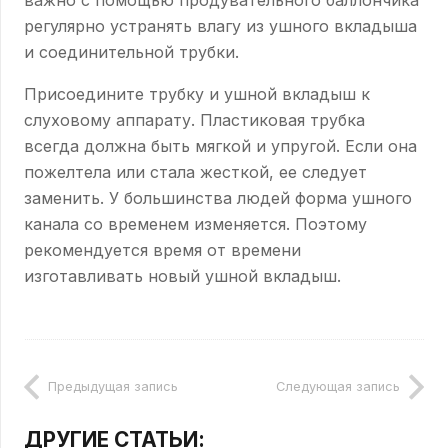
важно с помощью продувательного баллончика
регулярно устранять влагу из ушного вкладыша
и соединительной трубки.
Присоедините трубку и ушной вкладыш к
слуховому аппарату. Пластиковая трубка
всегда должна быть мягкой и упругой. Если она
пожелтела или стала жесткой, ее следует
заменить. У большинства людей форма ушного
канала со временем изменяется. Поэтому
рекомендуется время от времени
изготавливать новый ушной вкладыш.
Предыдущая запись
Следующая запись
ДРУГИЕ СТАТЬИ: