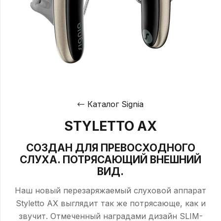
Каталог Signia
STYLETTO AX
СОЗДАН ДЛЯ ПРЕВОСХОДНОГО
СЛУХА. ПОТРЯСАЮЩИЙ ВНЕШНИЙ
ВИД.
Наш новый перезаряжаемый слуховой аппарат
Styletto AX выглядит так же потрясающе, как и
звучит. Отмеченный наградами дизайн SLIM-