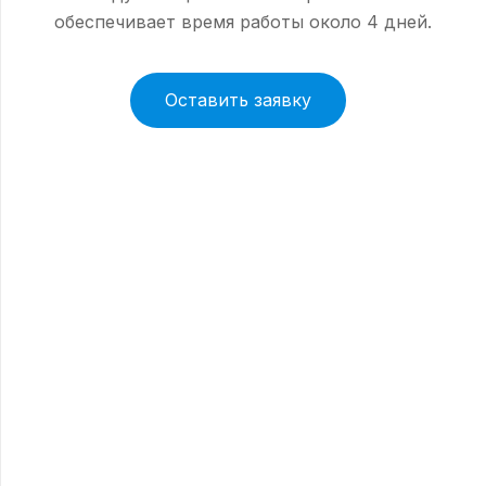
обеспечивает время работы около 4 дней.
Оставить заявку