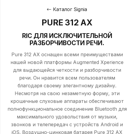
Каталог Signia
PURE 312 AX
RIC ДЛЯ ИСКЛЮЧИТЕЛЬНОЙ
РАЗБОРЧИВОСТИ РЕЧИ.
Pure 312 AX оснащен всеми преимуществами
нашей новой платформы Augmented Xperience
для выдающейся четкости и разборчивости
речи. Он нравится всем пользователям
благодаря своему элегантному дизайну.
Несмотря на свою незаметную форму, эти
крошечные слуховые аппараты обеспечивают
полнофункциональное соединение Bluetooth для
максимального удовольствия от музыки,
звонков и телепередач с устройств Android и
iOS. Воздушно-цинковая батарея Pure 312 AX