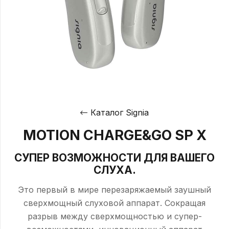
Каталог Signia
MOTION CHARGE&GO SP X
СУПЕР ВОЗМОЖНОСТИ ДЛЯ ВАШЕГО
СЛУХА.
Это первый в мире перезаряжаемый заушный
сверхмощный слуховой аппарат. Сокращая
разрыв между сверхмощностью и супер-