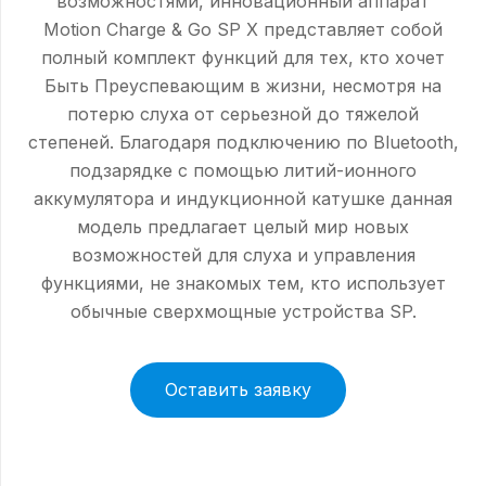
возможностями, инновационный аппарат
Motion Charge & Go SP X представляет собой
полный комплект функций для тех, кто хочет
Быть Преуспевающим в жизни, несмотря на
потерю слуха от серьезной до тяжелой
степеней. Благодаря подключению по Bluetooth,
подзарядке с помощью литий-ионного
аккумулятора и индукционной катушке данная
модель предлагает целый мир новых
возможностей для слуха и управления
функциями, не знакомых тем, кто использует
обычные сверхмощные устройства SP.
Оставить заявку