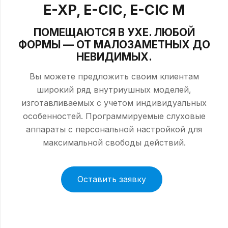
E-XP, E-CIC, E-CIC M
ПОМЕЩАЮТСЯ В УХЕ. ЛЮБОЙ
ФОРМЫ — ОТ МАЛОЗАМЕТНЫХ ДО
НЕВИДИМЫХ.
Вы можете предложить своим клиентам
широкий ряд внутриушных моделей,
изготавливаемых с учетом индивидуальных
особенностей. Программируемые слуховые
аппараты с персональной настройкой для
максимальной свободы действий.
Оставить заявку