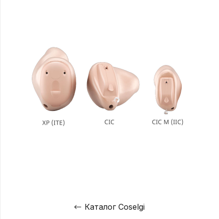
Каталог Coselgi